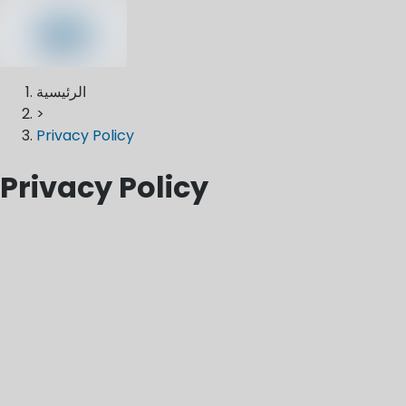
الرئيسية
>
Privacy Policy
Privacy Policy